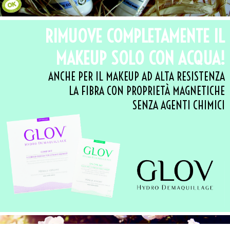
RIMUOVE COMPLETAMENTE IL
MAKEUP SOLO CON ACQUA!
ANCHE PER IL MAKEUP AD ALTA RESISTENZA
LA FIBRA CON PROPRIETÀ MAGNETICHE
SENZA AGENTI CHIMICI